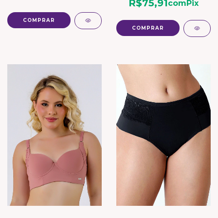
R$75,91
com
Pix
COMPRAR
COMPRAR