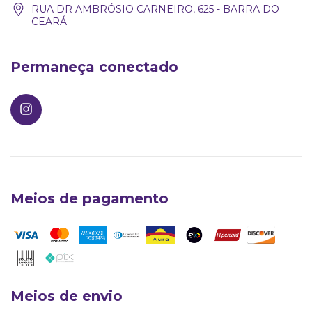
RUA DR AMBRÓSIO CARNEIRO, 625 - BARRA DO
CEARÁ
Permaneça conectado
Meios de pagamento
Larosy Lingerie
Meios de envio
Atendimento Oficial