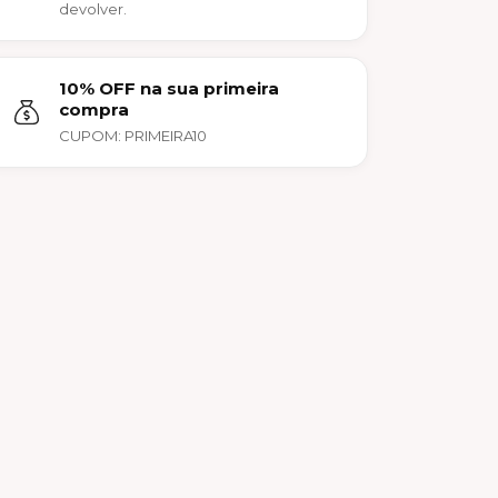
devolver.
10% OFF na sua primeira
compra
CUPOM: PRIMEIRA10