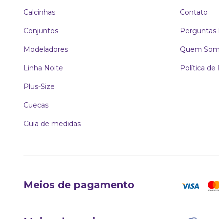
Calcinhas
Contato
Conjuntos
Perguntas 
Modeladores
Quem Som
Linha Noite
Política de
Plus-Size
Cuecas
Guia de medidas
Meios de pagamento