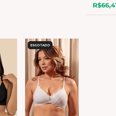
R$66,4
ESGOTADO