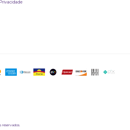
 Privacidade
 reservados.