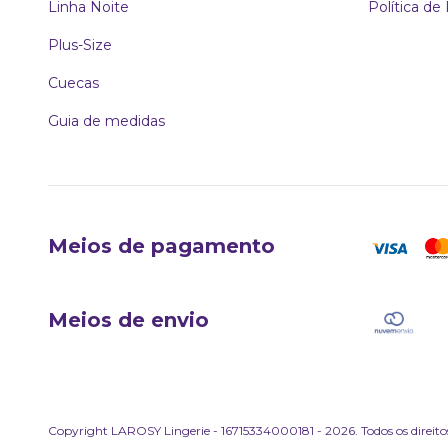
Linha Noite
Política de
Plus-Size
Cuecas
Guia de medidas
Meios de pagamento
Meios de envio
Copyright LAROSY Lingerie - 16715334000181 - 2026. Todos os direitos