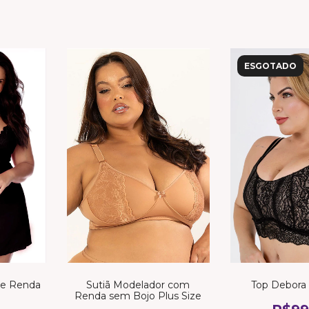
ESGOTADO
 e Renda
Sutiã Modelador com
Top Debora 
Renda sem Bojo Plus Size