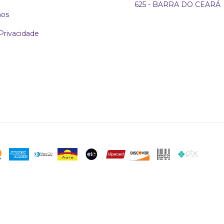
625 - BARRA DO CEARÁ
os
 Privacidade