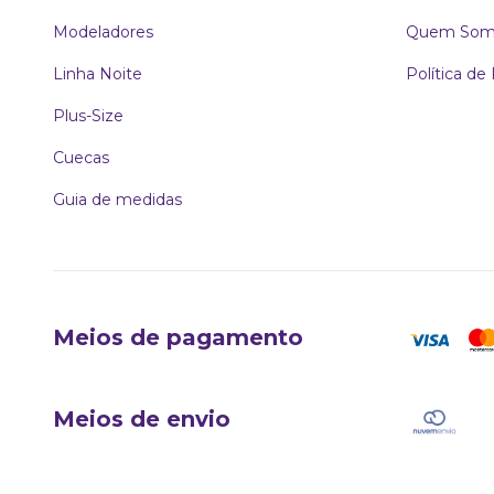
Modeladores
Quem Som
Linha Noite
Política de
Plus-Size
Cuecas
Guia de medidas
Meios de pagamento
Meios de envio