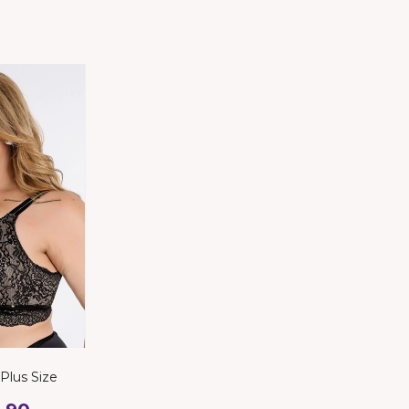
Plus Size