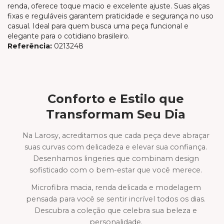
renda, oferece toque macio e excelente ajuste. Suas alças
fixas e reguláveis garantem praticidade e segurança no uso
casual. Ideal para quem busca uma peça funcional e
elegante para o cotidiano brasileiro.
Referência:
0213248
Conforto e Estilo que
Transformam Seu Dia
Na Larosy, acreditamos que cada peça deve abraçar
suas curvas com delicadeza e elevar sua confiança.
Desenhamos lingeries que combinam design
sofisticado com o bem-estar que você merece.
Microfibra macia, renda delicada e modelagem
pensada para você se sentir incrível todos os dias.
Descubra a coleção que celebra sua beleza e
personalidade.