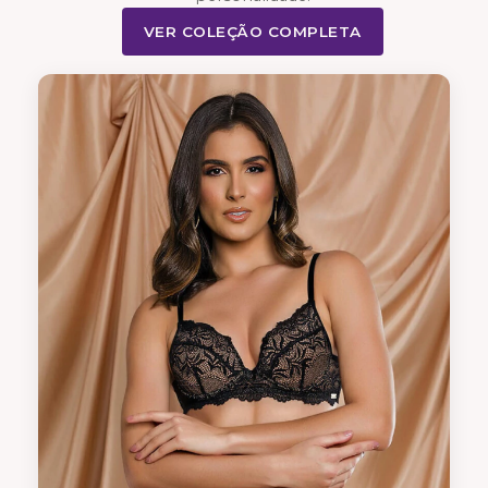
VER COLEÇÃO COMPLETA