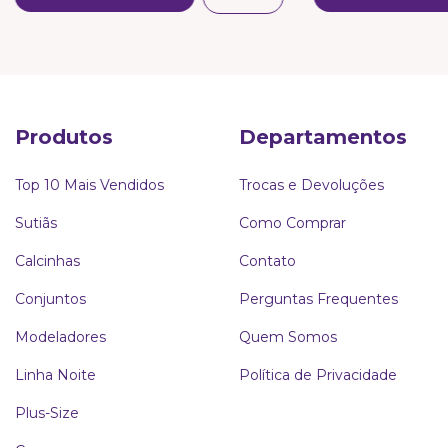
Produtos
Departamentos
Top 10 Mais Vendidos
Trocas e Devoluções
Sutiãs
Como Comprar
Calcinhas
Contato
Conjuntos
Perguntas Frequentes
Modeladores
Quem Somos
Linha Noite
Política de Privacidade
Plus-Size