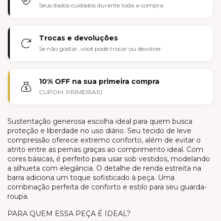
Seus dados cuidados durante toda a compra.
Trocas e devoluções
Se não gostar, você pode trocar ou devolver.
10% OFF na sua primeira compra
CUPOM: PRIMEIRA10
Sustentação generosa escolha ideal para quem busca
proteção e liberdade no uso diário. Seu tecido de leve
compressão oferece extremo conforto, além de evitar o
atrito entre as pernas graças ao comprimento ideal. Com
cores básicas, é perfeito para usar sob vestidos, modelando
a silhueta com elegância. O detalhe de renda estreita na
barra adiciona um toque sofisticado à peça. Uma
combinação perfeita de conforto e estilo para seu guarda-
roupa.
PARA QUEM ESSA PEÇA É IDEAL?