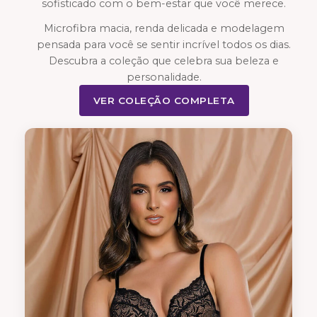
sofisticado com o bem-estar que você merece.
Microfibra macia, renda delicada e modelagem
pensada para você se sentir incrível todos os dias.
Descubra a coleção que celebra sua beleza e
personalidade.
VER COLEÇÃO COMPLETA