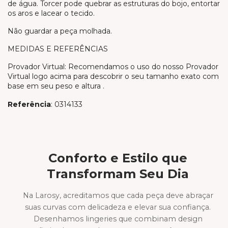
de água. Torcer pode quebrar as estruturas do bojo, entortar
os aros e lacear o tecido.
Não guardar a peça molhada.
MEDIDAS E REFERÊNCIAS
Provador Virtual: Recomendamos o uso do nosso Provador
Virtual logo acima para descobrir o seu tamanho exato com
base em seu peso e altura .
Referência
: 0314133
Conforto e Estilo que
Transformam Seu Dia
Na Larosy, acreditamos que cada peça deve abraçar
suas curvas com delicadeza e elevar sua confiança.
Desenhamos lingeries que combinam design