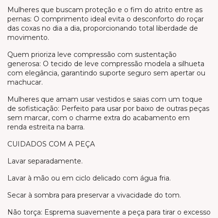
Mulheres que buscam proteção e o fim do atrito entre as
pernas: O comprimento ideal evita o desconforto do roçar
das coxas no dia a dia, proporcionando total liberdade de
movimento.
Quem prioriza leve compressão com sustentação
generosa: O tecido de leve compressão modela a silhueta
com elegância, garantindo suporte seguro sem apertar ou
machucar.
Mulheres que amam usar vestidos e saias com um toque
de sofisticação: Perfeito para usar por baixo de outras peças
sem marcar, com o charme extra do acabamento em
renda estreita na barra.
CUIDADOS COM A PEÇA
Lavar separadamente.
Lavar à mão ou em ciclo delicado com água fria.
Secar à sombra para preservar a vivacidade do tom.
Não torça: Esprema suavemente a peça para tirar o excesso