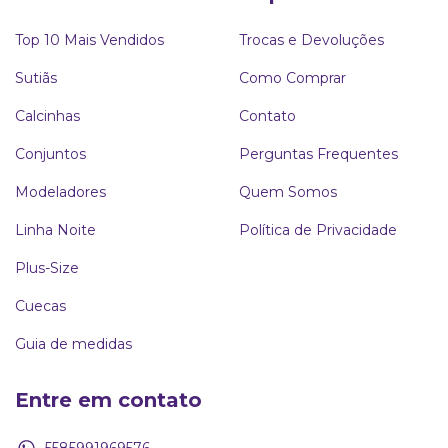
Top 10 Mais Vendidos
Trocas e Devoluções
Sutiãs
Como Comprar
Calcinhas
Contato
Conjuntos
Perguntas Frequentes
Modeladores
Quem Somos
Linha Noite
Política de Privacidade
Plus-Size
Cuecas
Guia de medidas
Entre em contato
5585991969576