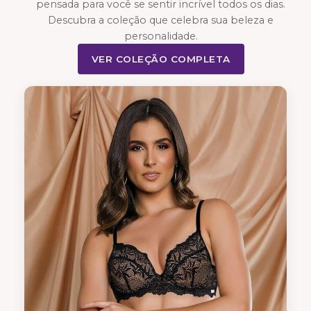
pensada para você se sentir incrível todos os dias.
Descubra a coleção que celebra sua beleza e
personalidade.
VER COLEÇÃO COMPLETA