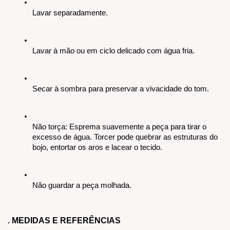
Lavar separadamente.
Lavar à mão ou em ciclo delicado com água fria.
Secar à sombra para preservar a vivacidade do tom.
Não torça: Esprema suavemente a peça para tirar o 
excesso de água. Torcer pode quebrar as estruturas do 
bojo, entortar os aros e lacear o tecido. 
Não guardar a peça molhada.
. MEDIDAS E REFERÊNCIAS