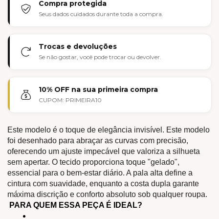
Compra protegida
Seus dados cuidados durante toda a compra.
Trocas e devoluções
Se não gostar, você pode trocar ou devolver.
10% OFF na sua primeira compra
CUPOM: PRIMEIRA10
Este modelo é o toque de elegância invisível. Este modelo 
foi desenhado para abraçar as curvas com precisão, 
oferecendo um ajuste impecável que valoriza a silhueta 
sem apertar. O tecido proporciona toque "gelado", 
essencial para o bem-estar diário. A pala alta define a 
cintura com suavidade, enquanto a costa dupla garante 
máxima discrição e conforto absoluto sob qualquer roupa. 
PARA QUEM ESSA PEÇA É IDEAL?