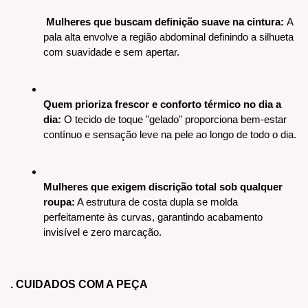
 Mulheres que buscam definição suave na cintura: 
A 
pala alta envolve a região abdominal definindo a silhueta 
com suavidade e sem apertar.
Quem prioriza frescor e conforto térmico no dia a 
dia: 
O tecido de toque "gelado" proporciona bem-estar 
contínuo e sensação leve na pele ao longo de todo o dia.
Mulheres que exigem discrição total sob qualquer 
roupa:
 A estrutura de costa dupla se molda 
perfeitamente às curvas, garantindo acabamento 
invisível e zero marcação.
. CUIDADOS COM A PEÇA