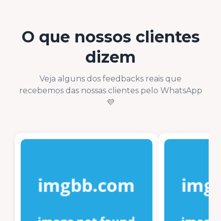
O que nossos clientes
dizem
Veja alguns dos feedbacks reais que
recebemos das nossas clientes pelo WhatsApp
💜