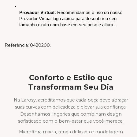
Provador Virtual:
 Recomendamos o uso do nosso 
Provador Virtual logo acima para descobrir o seu 
tamanho exato com base em seu peso e altura .
Referência: 0420200.
Conforto e Estilo que
Transformam Seu Dia
Na Larosy, acreditamos que cada peça deve abraçar
suas curvas com delicadeza e elevar sua confiança.
Desenhamos lingeries que combinam design
sofisticado com o bem-estar que você merece.
Microfibra macia, renda delicada e modelagem